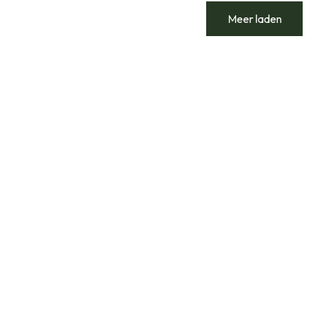
Meer laden