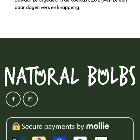
paar dagen vers en knapperig.