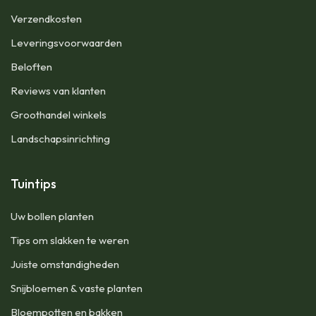
​Verzendkosten
Leveringsvoorwaarden
Beloften
Reviews van klanten
Groothandel winkels
Landschapsinrichting
Tuintips
Uw bollen planten
Tips om slakken te weren
Juiste omstandigheden
Snijbloemen & vaste planten
Bloempotten en bakken