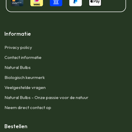
Informatie
Privacy policy
Contact informatie
Natural Bulbs
Biologisch keurmerk
Veelgestelde vragen
Natural Bulbs - Onze passie voor de natuur
Neem direct contact op
Bestellen