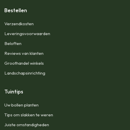
Bestellen
​Verzendkosten
Leveringsvoorwaarden
Beloften
Reviews van klanten
Groothandel winkels
Landschapsinrichting
Tuintips
Uw bollen planten
Tips om slakken te weren
Juiste omstandigheden