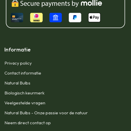
Informatie
Privacy policy
Contact informatie
Natural Bulbs
Biologisch keurmerk
Veelgestelde vragen
Natural Bulbs - Onze passie voor de natuur
Neem direct contact op