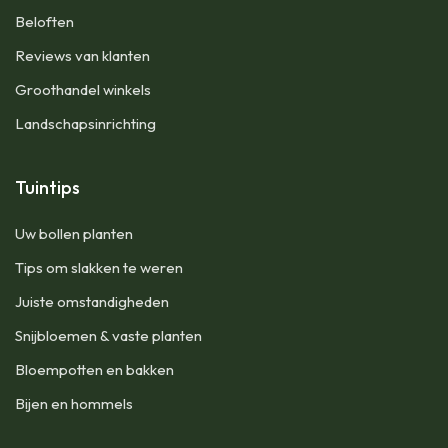
Beloften
Reviews van klanten
Groothandel winkels
Landschapsinrichting
Tuintips
Uw bollen planten
Tips om slakken te weren
Juiste omstandigheden
Snijbloemen & vaste planten
Bloempotten en bakken
Bijen en hommels