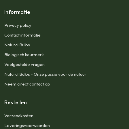
Informatie
Privacy policy
Contact informatie
Natural Bulbs
Biologisch keurmerk
Veelgestelde vragen
Natural Bulbs - Onze passie voor de natuur
Neem direct contact op
Bestellen
​Verzendkosten
Leveringsvoorwaarden