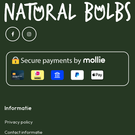
Informatie
Privacy policy
Contact informatie