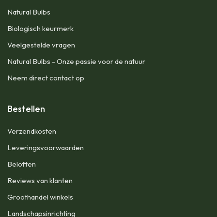
Natural Bulbs
Biologisch keurmerk
Veelgestelde vragen
Natural Bulbs - Onze passie voor de natuur
Neem direct contact op
Bestellen
​Verzendkosten
Leveringsvoorwaarden
Beloften
Reviews van klanten
Groothandel winkels
Landschapsinrichting