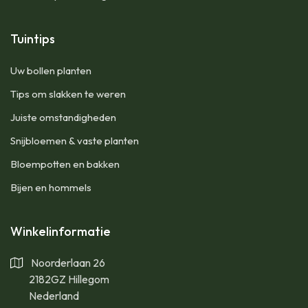
Tuintips
Uw bollen planten
Tips om slakken te weren
Juiste omstandigheden
Snijbloemen & vaste planten
Bloempotten en bakken
Bijen en hommels
Winkelinformatie
Noorderlaan 26
2182GZ Hillegom
Nederland