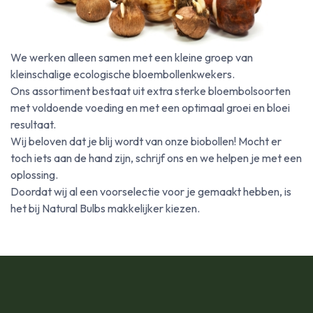
We werken alleen samen met een kleine groep van
kleinschalige ecologische bloembollenkwekers.
Ons assortiment bestaat uit extra sterke bloembolsoorten
met voldoende voeding en met een optimaal groei en bloei
resultaat.
Wij beloven dat je blij wordt van onze biobollen! Mocht er
toch iets aan de hand zijn, schrijf ons en we helpen je met een
oplossing.
Doordat wij al een voorselectie voor je gemaakt hebben, is
het bij Natural Bulbs makkelijker kiezen.