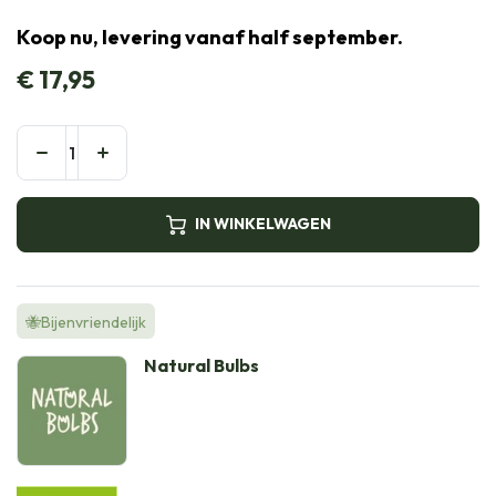
Koop nu, levering vanaf half september.
€
17,95
IN WINKELWAGEN
🐝Bijenvriendelijk
Natural Bulbs