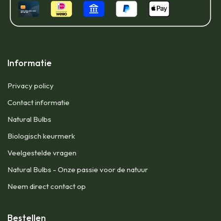
Informatie
Privacy policy
Contact informatie
Natural Bulbs
Biologisch keurmerk
Veelgestelde vragen
Natural Bulbs - Onze passie voor de natuur
Neem direct contact op
Bestellen