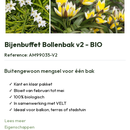
Bijenbuffet Bollenbak v2 - BIO
Reference:
AM99035-V2
Buitengewoon mengsel voor één bak
Kant en klaar pakket
Bloeit van februari tot mei
100% biologisch
In samenwerking met VELT
Ideaal voor balkon, terras of stadstuin
Lees meer
Eigenschappen