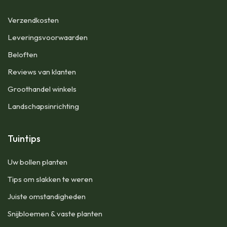
​Verzendkosten
Leveringsvoorwaarden
Beloften
Reviews van klanten
Groothandel winkels
Landschapsinrichting
Tuintips
Uw bollen planten
Tips om slakken te weren
Juiste omstandigheden
Snijbloemen & vaste planten