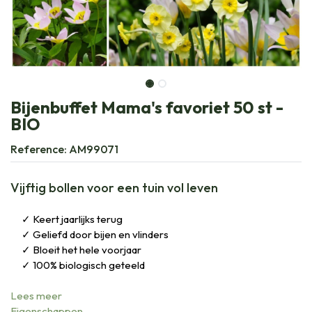
Bijenbuffet Mama's favoriet 50 st -
BIO
Reference:
AM99071
Vijftig bollen voor een tuin vol leven
Keert jaarlijks terug
Geliefd door bijen en vlinders
Bloeit het hele voorjaar
100% biologisch geteeld
Lees meer
Eigenschappen