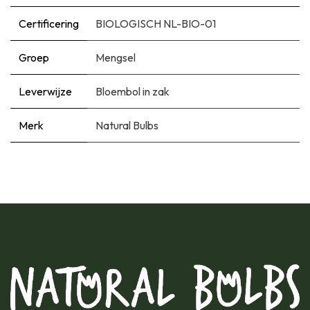
Certificering
BIOLOGISCH NL-BIO-01
Groep
Mengsel
Leverwijze
Bloembol in zak
Merk
Natural Bulbs