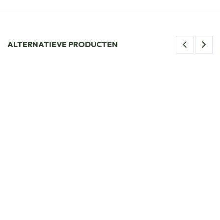
ALTERNATIEVE PRODUCTEN