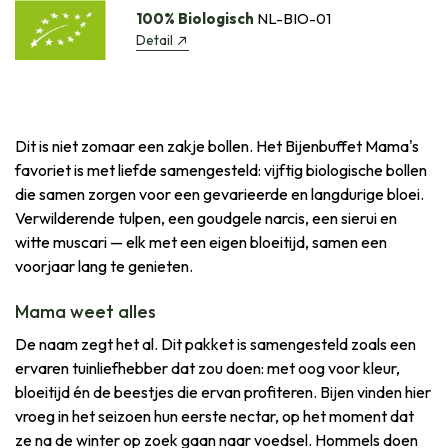
100% Biologisch
NL-BIO-01
Detail
Dit is niet zomaar een zakje bollen. Het Bijenbuffet Mama's
favoriet is met liefde samengesteld: vijftig biologische bollen
die samen zorgen voor een gevarieerde en langdurige bloei.
Verwilderende tulpen, een goudgele narcis, een sierui en
witte muscari — elk met een eigen bloeitijd, samen een
voorjaar lang te genieten.
Mama weet alles
De naam zegt het al. Dit pakket is samengesteld zoals een
ervaren tuinliefhebber dat zou doen: met oog voor kleur,
bloeitijd én de beestjes die ervan profiteren. Bijen vinden hier
vroeg in het seizoen hun eerste nectar, op het moment dat
ze na de winter op zoek gaan naar voedsel. Hommels doen