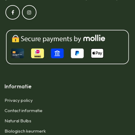
Informatie
Privacy policy
Contact informatie
Natural Bulbs
Biologisch keurmerk