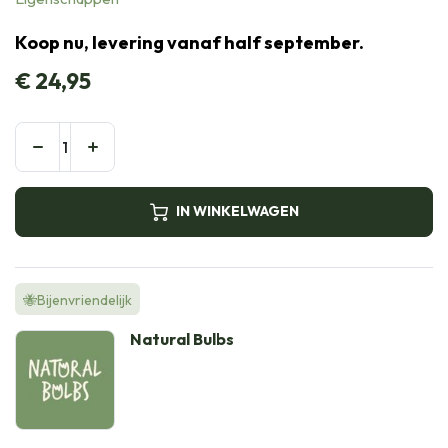
Koop nu, levering vanaf half september.
€
24,95
IN WINKELWAGEN
🐝Bijenvriendelijk
Natural Bulbs