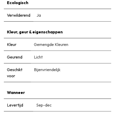
Ecologisch
Verwilderend
Ja
Kleur, geur & eigenschappen
Kleur
Gemengde Kleuren
Geurend
Licht
Geschikt
Bijenvriendelijk
voor
Wanneer
Levertijd
Sep-dec