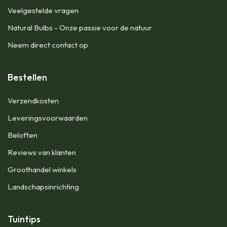
Veelgestelde vragen
Natural Bulbs - Onze passie voor de natuur
Neem direct contact op
Bestellen
​Verzendkosten
Leveringsvoorwaarden
Beloften
Reviews van klanten
Groothandel winkels
Landschapsinrichting
Tuintips