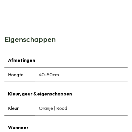
€
6,99
Eigenschappen
Afmetingen
Hoogte
40-50cm
Kleur, geur & eigenschappen
Kleur
Oranje
|
Rood
Wanneer