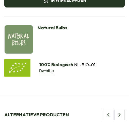
IN WINKELWAGEN
Natural Bulbs
100% Biologisch
NL-BIO-01
Detail
ALTERNATIEVE PRODUCTEN