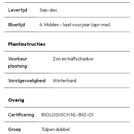
Levertijd
Sep-dec
Bloeitijd
​4. Midden - laat voorjaar (apr-mei)
Plantinstructies
Voorkeur
Zon en halfschaduw
plaatsing
Vorstgevoeligheid
Winterhard
Overig
Certificering
BIOLOGISCH NL-BIO-01
Groep
Tulpen dubbel