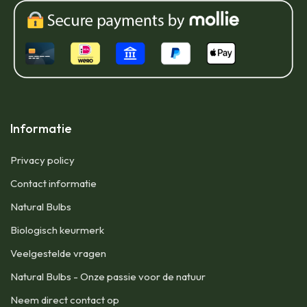
Informatie
Privacy policy
Contact informatie
Natural Bulbs
Biologisch keurmerk
Veelgestelde vragen
Natural Bulbs - Onze passie voor de natuur
Neem direct contact op