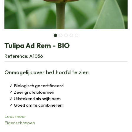
Tulipa Ad Rem - BIO
Reference:
A1056
Onmogelijk over het hoofd te zien
Biologisch gecertificeerd
Zeer grote bloemen
Uitstekend als snijbloem
Goed om te combineren
Lees meer
Eigenschappen