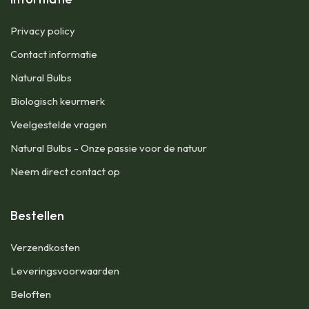
Privacy policy
Contact informatie
Natural Bulbs
Biologisch keurmerk
Veelgestelde vragen
Natural Bulbs - Onze passie voor de natuur
Neem direct contact op
Bestellen
​Verzendkosten
Leveringsvoorwaarden
Beloften