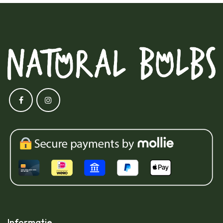
Informatie