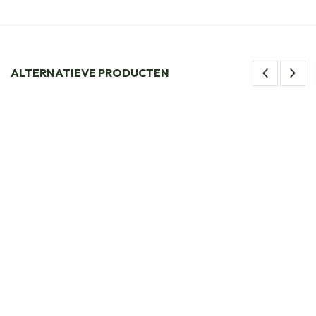
ALTERNATIEVE PRODUCTEN