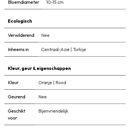
Bloemdiameter
10-15 cm
Ecologisch
Verwilderend
Nee
Inheems in
Centraal-Azië
|
Turkije
Kleur, geur & eigenschappen
Kleur
Oranje
|
Rood
Geurend
Nee
Geschikt
Bijenvriendelijk
voor