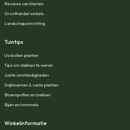
Reviews van klanten
Groothandel winkels
Landschapsinrichting
Tuintips
Uw bollen planten
Tips om slakken te weren
Juiste omstandigheden
Snijbloemen & vaste planten
Bloempotten en bakken
Bijen en hommels
Winkelinformatie