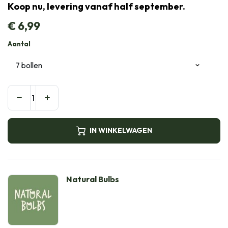
Koop nu, levering vanaf half september.
€
6,99
Aantal
IN WINKELWAGEN
Natural Bulbs