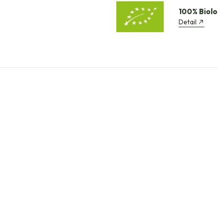
100% Biolo
Detail