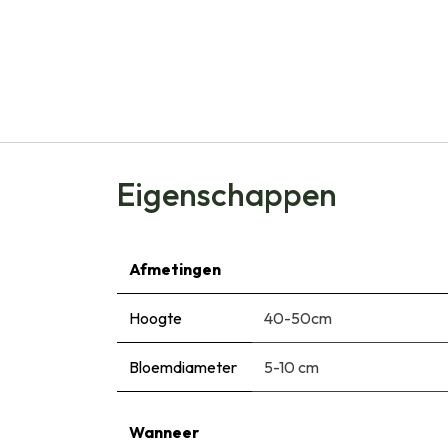
Eigenschappen
Afmetingen
Hoogte
40-50cm
Bloemdiameter
5-10 cm
Wanneer