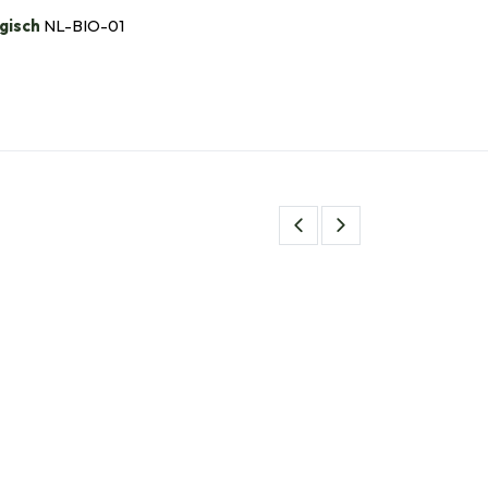
gisch
NL-BIO-01