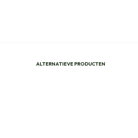
ALTERNATIEVE PRODUCTEN