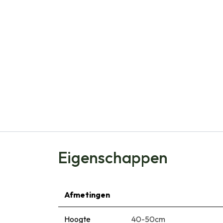
Eigenschappen
Afmetingen
Hoogte
40-50cm