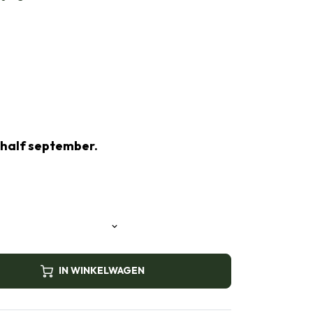
 half september.
IN WINKELWAGEN