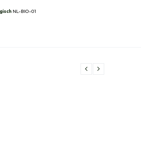
gisch
NL-BIO-01