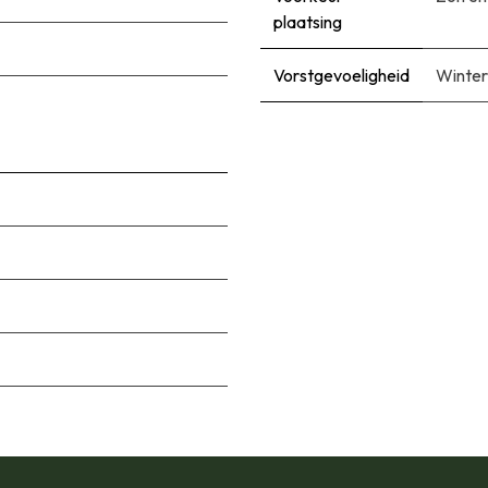
plaatsing
Vorstgevoeligheid
Winter