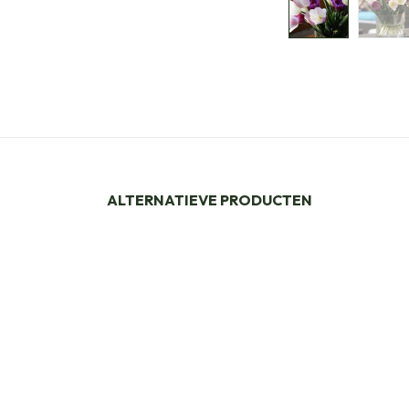
ALTERNATIEVE PRODUCTEN