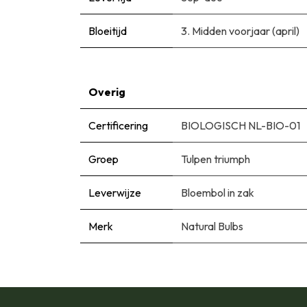
Bloeitijd
3. Midden voorjaar (april)
Overig
Certificering
BIOLOGISCH NL-BIO-01
Groep
Tulpen triumph
Leverwijze
Bloembol in zak
Merk
Natural Bulbs