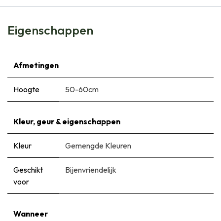
Eigenschappen
Afmetingen
Hoogte
50-60cm
Kleur, geur & eigenschappen
Kleur
Gemengde Kleuren
Geschikt
Bijenvriendelijk
voor
Wanneer