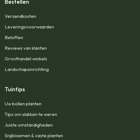
Bestellen
​Verzendkosten
Leveringsvoorwaarden
Beloften
Reviews van klanten
Groothandel winkels
Landschapsinrichting
Tuintips
Uw bollen planten
Tips om slakken te weren
Juiste omstandigheden
Snijbloemen & vaste planten