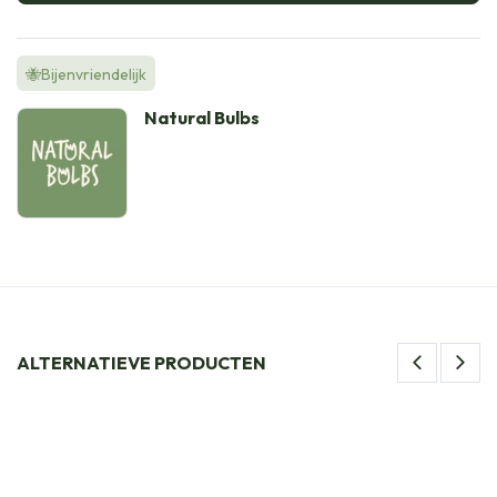
🐝Bijenvriendelijk
Natural Bulbs
ALTERNATIEVE PRODUCTEN