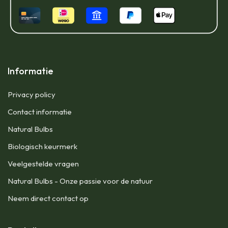
Informatie
Privacy policy
Contact informatie
Natural Bulbs
Biologisch keurmerk
Veelgestelde vragen
Natural Bulbs - Onze passie voor de natuur
Neem direct contact op