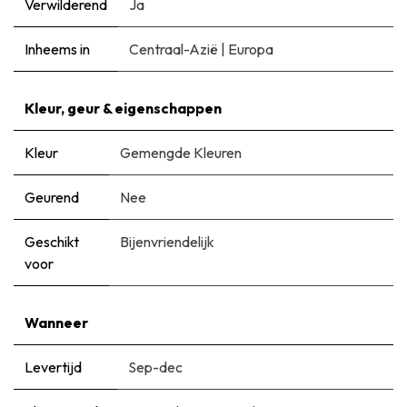
Verwilderend
Ja
Inheems in
Centraal-Azië
|
Europa
Kleur, geur & eigenschappen
Kleur
Gemengde Kleuren
Geurend
Nee
Geschikt
Bijenvriendelijk
voor
Wanneer
Levertijd
Sep-dec