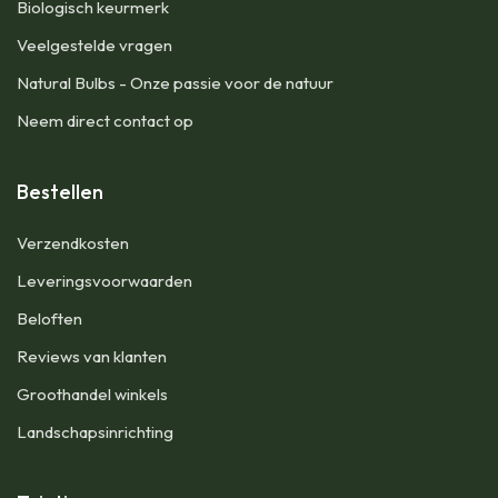
Biologisch keurmerk
Veelgestelde vragen
Natural Bulbs - Onze passie voor de natuur
Neem direct contact op
Bestellen
​Verzendkosten
Leveringsvoorwaarden
Beloften
Reviews van klanten
Groothandel winkels
Landschapsinrichting