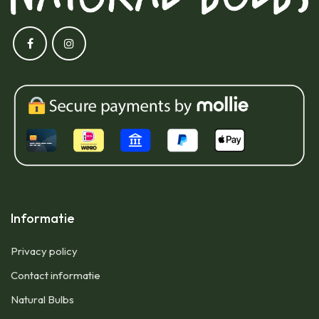
Informatie
Privacy policy
Contact informatie
Natural Bulbs