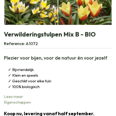
Verwilderingstulpen Mix B - BIO
Reference:
A1072
Plezier voor bijen, voor de natuur én voor jezelf
Bijvriendelijk
Klein en speels
Geschikt voor elke tuin
100% biologisch
Lees meer
Eigenschappen
Koop nu, levering vanaf half september.