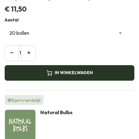
€
11,50
Aantal
IN WINKELWAGEN
🐝Bijenvriendelijk
Natural Bulbs