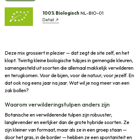
100% Biologisch
NL-BIO-01
Detail
Deze mix grossiert in plezier — dat zegt de site zelf, en het
klopt. Twintig kleine biologische tulpjes in gemengde kleuren,
samengesteld uit soorten die allemaal makkelijk verwilderen
en terugkomen. Voor de bijen, voor de natuur, voor jezelf. En
dat ook nog eens jaar na jaar. Wat wil je nog meer van een
zak bollen?
Waarom verwilderingstulpen anders zijn
Botanische en verwilderende tulpen zijn robuuster,
langlevender en eerlijker dan de grote hybride soorten. Ze
zijn kleiner van formaat, maar als ze in een groep staan —
door het gras, in de border — hebben ze een spontaniteit en