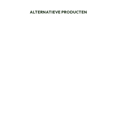
ALTERNATIEVE PRODUCTEN