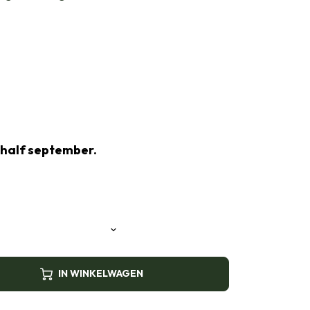
 half september.
IN WINKELWAGEN