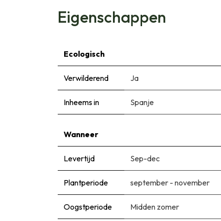
Eigenschappen
Ecologisch
Verwilderend
Ja
Inheems in
Spanje
Wanneer
Levertijd
Sep-dec
Plantperiode
september - november
Oogstperiode
Midden zomer