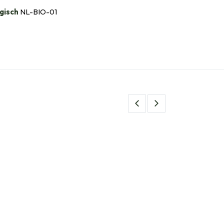
gisch
NL-BIO-01