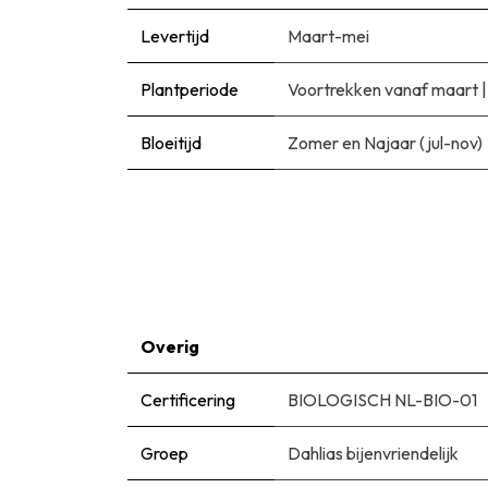
Levertijd
Maart-mei
Plantperiode
Voortrekken vanaf maart
Bloeitijd
Zomer en Najaar (jul-nov)
Overig
Certificering
BIOLOGISCH NL-BIO-01
Groep
Dahlias bijenvriendelijk