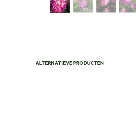
ALTERNATIEVE PRODUCTEN