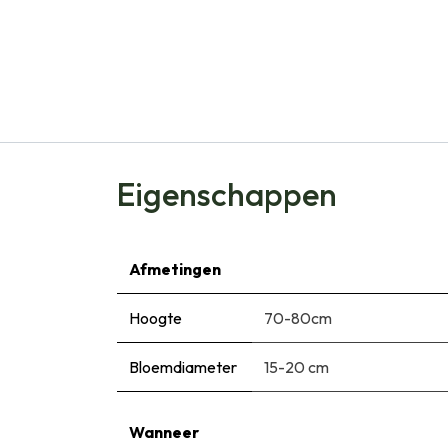
Eigenschappen
Afmetingen
Hoogte
70-80cm
Bloemdiameter
15-20 cm
Wanneer