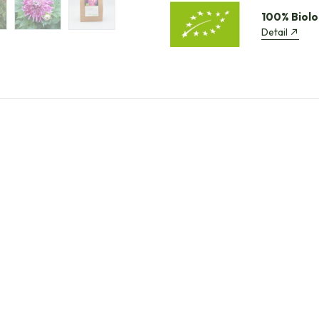
100% Biolo
Detail