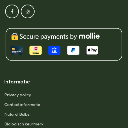
Informatie
Privacy policy
Contact informatie
Natural Bulbs
Biologisch keurmerk