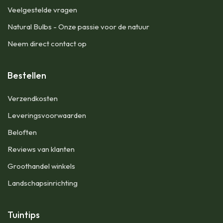
Veelgestelde vragen
Natural Bulbs - Onze passie voor de natuur
Neem direct contact op
Bestellen
​Verzendkosten
Leveringsvoorwaarden
Beloften
Reviews van klanten
Groothandel winkels
Landschapsinrichting
Tuintips