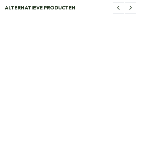
ALTERNATIEVE PRODUCTEN