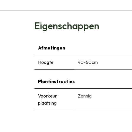
Eigenschappen
Afmetingen
Hoogte
40-50cm
Plantinstructies
Voorkeur
Zonnig
plaatsing