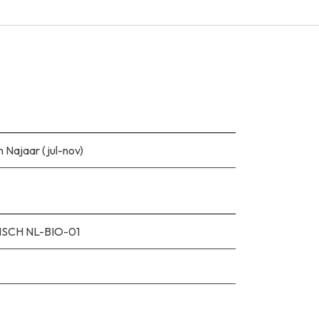
 Najaar (jul-nov)
SCH NL-BIO-01