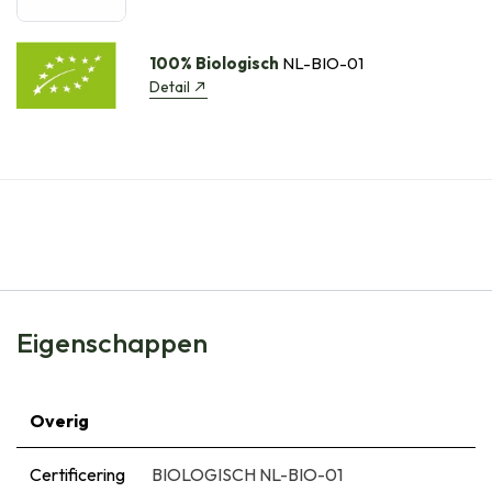
100% Biologisch
NL-BIO-01
Detail
Eigenschappen
Overig
Certificering
BIOLOGISCH NL-BIO-01