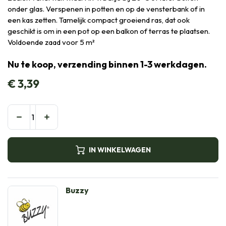
onder glas. Verspenen in potten en op de vensterbank of in
een kas zetten. Tamelijk compact groeiend ras, dat ook
geschikt is om in een pot op een balkon of terras te plaatsen.
Voldoende zaad voor 5 m²
Nu te koop, verzending binnen 1-3 werkdagen.
€
3,39
IN WINKELWAGEN
Buzzy