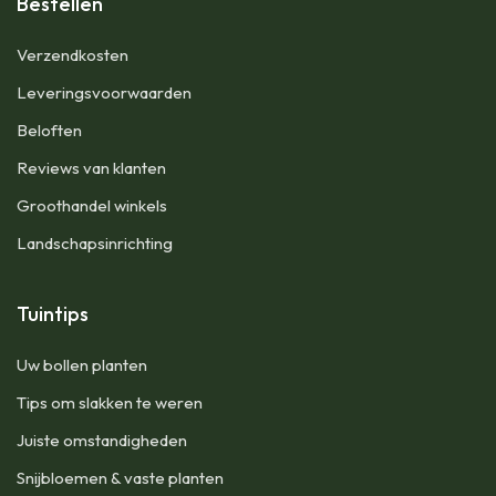
Bestellen
​Verzendkosten
Leveringsvoorwaarden
Beloften
Reviews van klanten
Groothandel winkels
Landschapsinrichting
Tuintips
Uw bollen planten
Tips om slakken te weren
Juiste omstandigheden
Snijbloemen & vaste planten