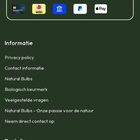
Informatie
Privacy policy
Contact informatie
Natural Bulbs
Biologisch keurmerk
Veelgestelde vragen
Natural Bulbs - Onze passie voor de natuur
Neem direct contact op