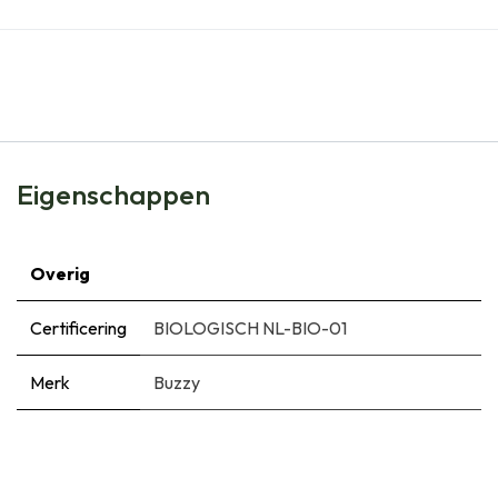
Eigenschappen
Overig
Certificering
BIOLOGISCH NL-BIO-01
Merk
Buzzy