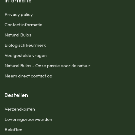
Informatie
Privacy policy
Contact informatie
Natural Bulbs
Biologisch keurmerk
Veelgestelde vragen
Natural Bulbs - Onze passie voor de natuur
Neem direct contact op
Bestellen
​Verzendkosten
Leveringsvoorwaarden
Beloften