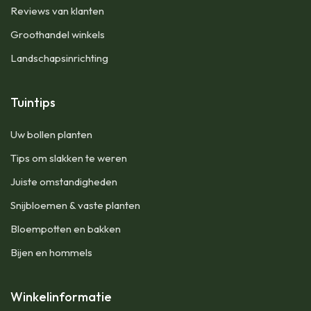
Reviews van klanten
Groothandel winkels
Landschapsinrichting
Tuintips
Uw bollen planten
Tips om slakken te weren
Juiste omstandigheden
Snijbloemen & vaste planten
Bloempotten en bakken
Bijen en hommels
Winkelinformatie