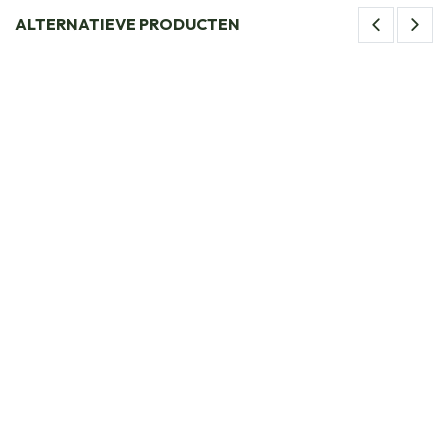
ALTERNATIEVE PRODUCTEN