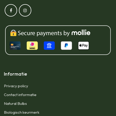
Informatie
Privacy policy
Contact informatie
Natural Bulbs
Biologisch keurmerk