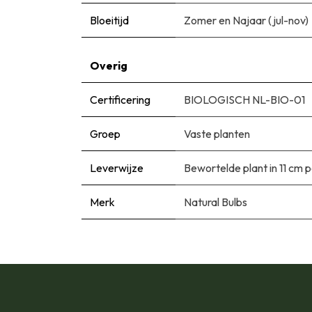
Bloeitijd
Zomer en Najaar (jul-nov)
Overig
Certificering
BIOLOGISCH NL-BIO-01
Groep
Vaste planten
Leverwijze
Bewortelde plant in 11 cm 
Merk
Natural Bulbs