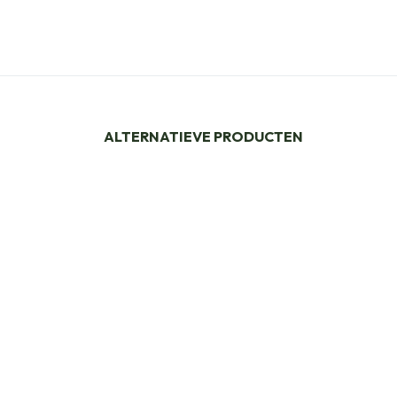
ALTERNATIEVE PRODUCTEN