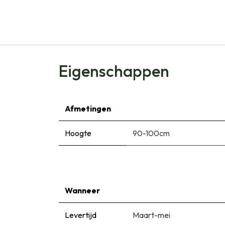
Eigenschappen
Afmetingen
Hoogte
90-100cm
Wanneer
Levertijd
Maart-mei