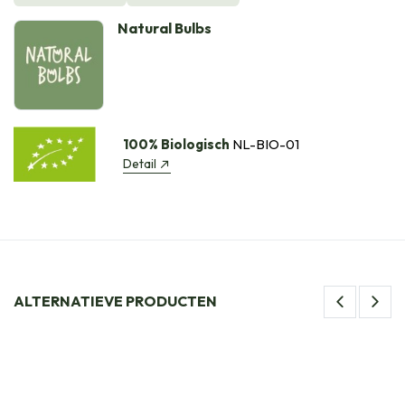
Natural Bulbs
100% Biologisch
NL-BIO-01
Detail
ALTERNATIEVE PRODUCTEN