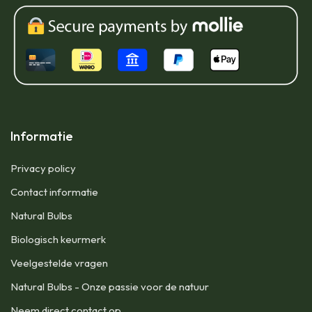
Informatie
Privacy policy
Contact informatie
Natural Bulbs
Biologisch keurmerk
Veelgestelde vragen
Natural Bulbs - Onze passie voor de natuur
Neem direct contact op