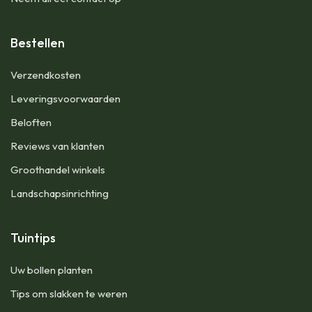
Bestellen
​Verzendkosten
Leveringsvoorwaarden
Beloften
Reviews van klanten
Groothandel winkels
Landschapsinrichting
Tuintips
Uw bollen planten
Tips om slakken te weren