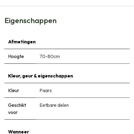
Eigenschappen
Afmetingen
Hoogte
70-80cm
Kleur, geur & eigenschappen
Kleur
Paars
Geschikt
Eetbare delen
voor
Wanneer