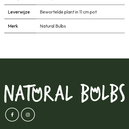
Leverwijze
Bewortelde plant in 11 cm pot
Merk
Natural Bulbs