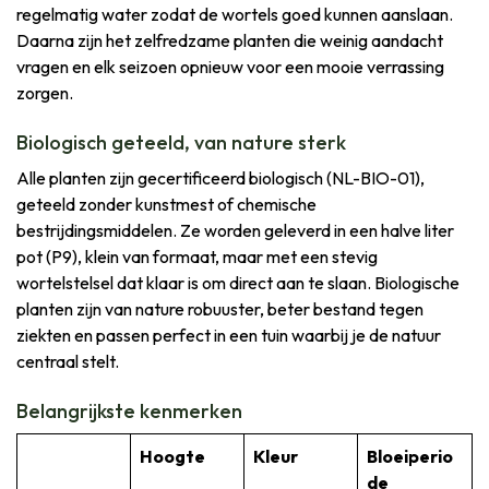
regelmatig water zodat de wortels goed kunnen aanslaan.
Daarna zijn het zelfredzame planten die weinig aandacht
vragen en elk seizoen opnieuw voor een mooie verrassing
zorgen.
Biologisch geteeld, van nature sterk
Alle planten zijn gecertificeerd biologisch (NL-BIO-01),
geteeld zonder kunstmest of chemische
bestrijdingsmiddelen. Ze worden geleverd in een halve liter
pot (P9), klein van formaat, maar met een stevig
wortelstelsel dat klaar is om direct aan te slaan. Biologische
planten zijn van nature robuuster, beter bestand tegen
ziekten en passen perfect in een tuin waarbij je de natuur
centraal stelt.
Belangrijkste kenmerken
Hoogte
Kleur
Bloeiperio
de