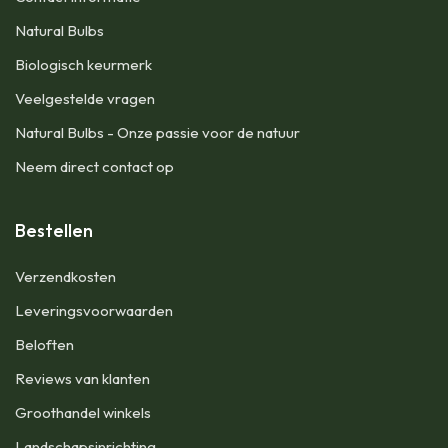
Natural Bulbs
Biologisch keurmerk
Veelgestelde vragen
Natural Bulbs - Onze passie voor de natuur
Neem direct contact op
Bestellen
​Verzendkosten
Leveringsvoorwaarden
Beloften
Reviews van klanten
Groothandel winkels
Landschapsinrichting