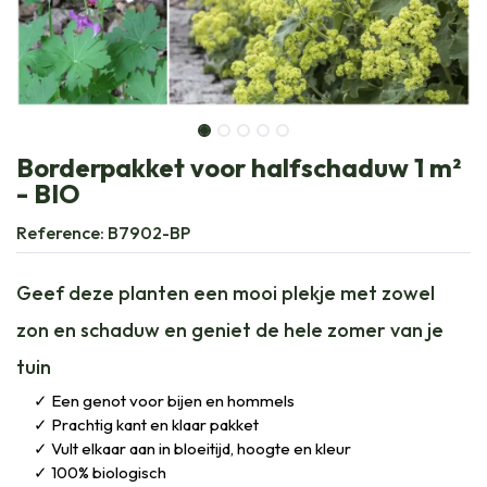
Borderpakket voor halfschaduw 1 m²
- BIO
Reference:
B7902-BP
Geef deze planten een mooi plekje met zowel
zon en schaduw en geniet de hele zomer van je
tuin
Een genot voor bijen en hommels
Prachtig kant en klaar pakket
Vult elkaar aan in bloeitijd, hoogte en kleur
100% biologisch