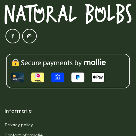
Informatie
Privacy policy
Contact informatie