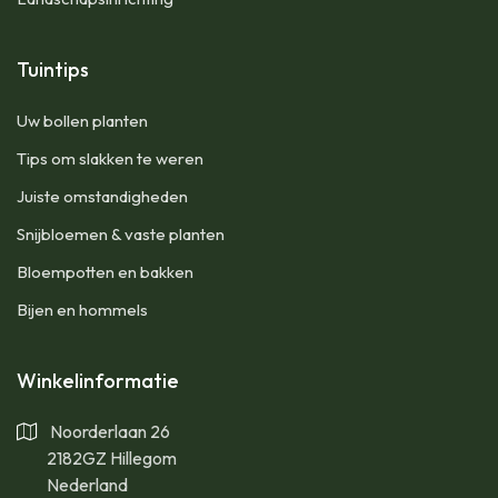
Tuintips
Uw bollen planten
Tips om slakken te weren
Juiste omstandigheden
Snijbloemen & vaste planten
Bloempotten en bakken
Bijen en hommels
Winkelinformatie
Noorderlaan 26
2182GZ Hillegom
Nederland