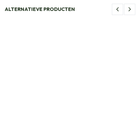
ALTERNATIEVE PRODUCTEN