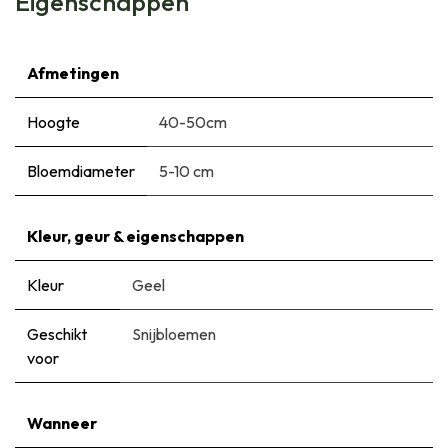
Eigenschappen
Afmetingen
Hoogte
40-50cm
Bloemdiameter
5-10 cm
Kleur, geur & eigenschappen
Kleur
Geel
Geschikt
Snijbloemen
voor
Wanneer