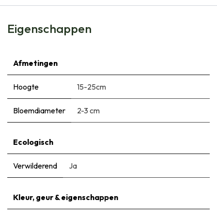
Eigenschappen
Afmetingen
Hoogte
15-25cm
Bloemdiameter
2-3 cm
Ecologisch
Verwilderend
Ja
Kleur, geur & eigenschappen