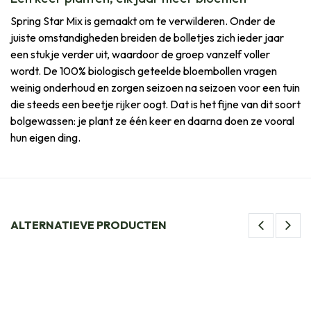
Spring Star Mix is gemaakt om te verwilderen. Onder de
juiste omstandigheden breiden de bolletjes zich ieder jaar
een stukje verder uit, waardoor de groep vanzelf voller
wordt. De 100% biologisch geteelde bloembollen vragen
weinig onderhoud en zorgen seizoen na seizoen voor een tuin
die steeds een beetje rijker oogt. Dat is het fijne van dit soort
bolgewassen: je plant ze één keer en daarna doen ze vooral
hun eigen ding.
ALTERNATIEVE PRODUCTEN