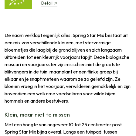
Detail
De naam verklapt eigenlijk alles. Spring Star Mix bestaat uit
een mix van verschillende kleuren, met stervormige
bloemetjes die laag bij de grond blijven en zich langzaam
uitbreiden tot een kleurrijk voorjaarstapijt. Deze biologische
muscari en voorjaarsster zijn misschien niet de grootste
blikvangers in de tuin, maar plant er een flinke groep bij
elkaar en je snapt meteen waarom ze zo geliefd zijn. Ze
bloeien vroeg in het voorjaar, verwilderen gemakkelijk en zijn
bovendien een welkome voedselbron voor wilde bijen,
hommels en andere bestuivers.
Klein, maar niet te missen
Met een hoogte van ongeveer 10 tot 25 centimeter past
Spring Star Mix bijna overal. Langs een tuinpad, tussen