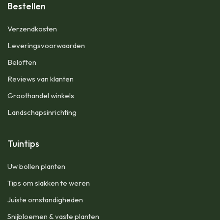
Bestellen
​Verzendkosten
Leveringsvoorwaarden
Beloften
Reviews van klanten
Groothandel winkels
Landschapsinrichting
Tuintips
Uw bollen planten
Tips om slakken te weren
Juiste omstandigheden
Snijbloemen & vaste planten