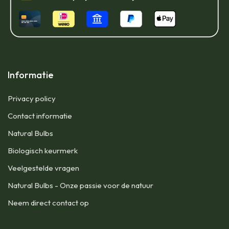
Informatie
Privacy policy
Contact informatie
Natural Bulbs
Biologisch keurmerk
Veelgestelde vragen
Natural Bulbs - Onze passie voor de natuur
Neem direct contact op