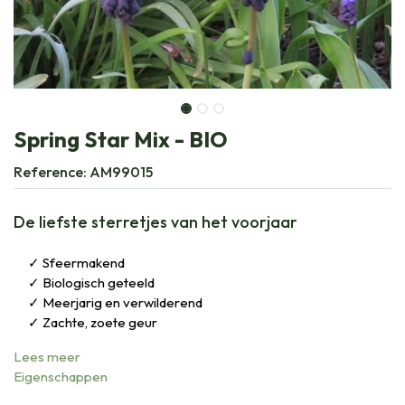
Spring Star Mix - BIO
Reference:
AM99015
De liefste sterretjes van het voorjaar
Sfeermakend
Biologisch geteeld
Meerjarig en verwilderend
Zachte, zoete geur
Lees meer
Eigenschappen