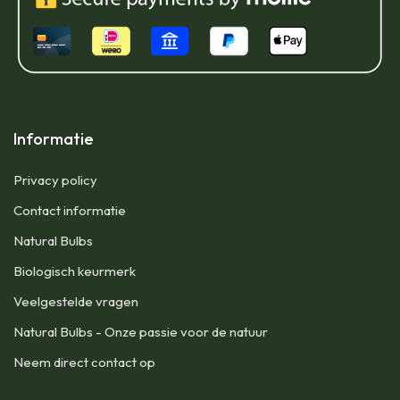
Informatie
Privacy policy
Contact informatie
Natural Bulbs
Biologisch keurmerk
Veelgestelde vragen
Natural Bulbs - Onze passie voor de natuur
Neem direct contact op