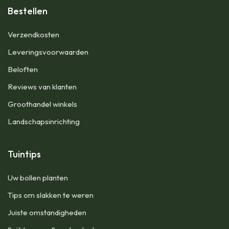
Bestellen
​Verzendkosten
Leveringsvoorwaarden
Beloften
Reviews van klanten
Groothandel winkels
Landschapsinrichting
Tuintips
Uw bollen planten
Tips om slakken te weren
Juiste omstandigheden