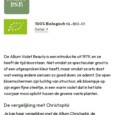
100% Biologisch
NL-BIO-01
Detail
De Allium Violet Beauty is een introductie uit 1979, en ze
heeft de tijd doorstaan. Niet omdat ze spectaculair groot is
of een uitgesproken kleur heeft, maar omdat ze iets doet
wat weinig andere sieruien zo goed doen: ze ademt. De open
bloemschermen zijn luchtig van structuur, elk bloempje op
zijn eigen fijne steeltje, in een warm violet dat in het late
voorjaar mooi oplicht tussen de groene vaste planten.
De vergelijking met Christophii
Je kan haar vergelijken met de Allium Christophii, de