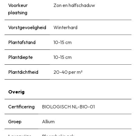
Voorkeur
Zon en halfschaduw
plaatsing
Vorstgevoeligheid
Winterhard
Plantafstand
10-15 cm
Plantdiepte
10-15 cm
Plantdichtheid
20-40 per m²
Overig
Certificering
BIOLOGISCH NL-BIO-01
Groep
Allium