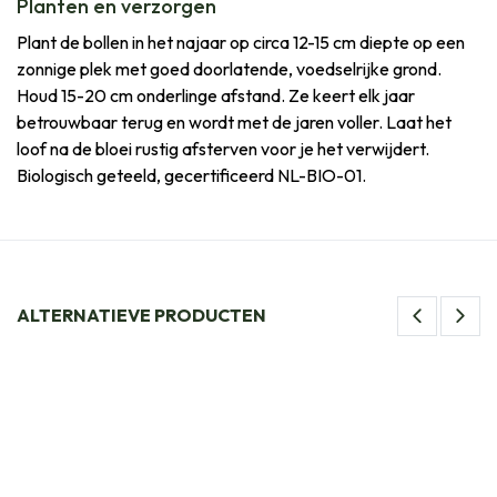
Planten en verzorgen
Plant de bollen in het najaar op circa 12-15 cm diepte op een
zonnige plek met goed doorlatende, voedselrijke grond.
Houd 15-20 cm onderlinge afstand. Ze keert elk jaar
betrouwbaar terug en wordt met de jaren voller. Laat het
loof na de bloei rustig afsterven voor je het verwijdert.
Biologisch geteeld, gecertificeerd NL-BIO-01.
ALTERNATIEVE PRODUCTEN