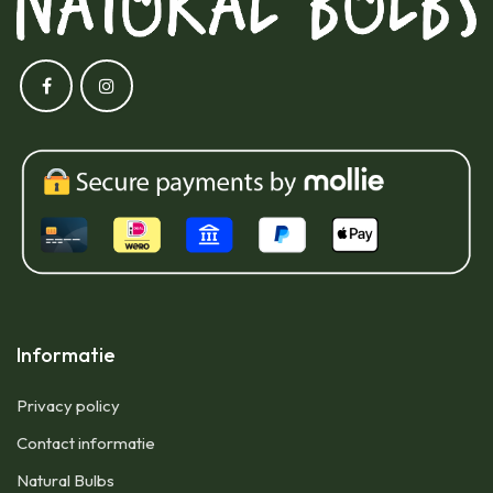
Informatie
Privacy policy
Contact informatie
Natural Bulbs