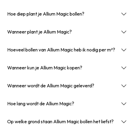
Hoe diep plant je Allium Magic bollen?
Wanneer plant je Allium Magic?
Hoeveel bollen van Allium Magic heb ik nodig per m²?
Wanneer kun je Allium Magic kopen?
Wanneer wordt de Allium Magic geleverd?
Hoe lang wordt de Allium Magic?
Op welke grond staan Allium Magic bollen het liefst?