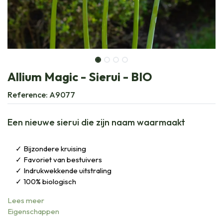
Allium Magic - Sierui - BIO
Reference:
A9077
Een nieuwe sierui die zijn naam waarmaakt
Bijzondere kruising
Favoriet van bestuivers
Indrukwekkende uitstraling
100% biologisch
Lees meer
Eigenschappen