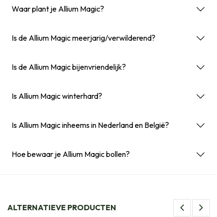
Waar plant je Allium Magic?
Is de Allium Magic meerjarig/verwilderend?
Is de Allium Magic bijenvriendelijk?
Is Allium Magic winterhard?
Is Allium Magic inheems in Nederland en België?
Hoe bewaar je Allium Magic bollen?
ALTERNATIEVE PRODUCTEN