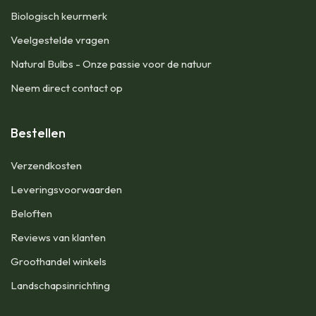
Biologisch keurmerk
Veelgestelde vragen
Natural Bulbs - Onze passie voor de natuur
Neem direct contact op
Bestellen
​Verzendkosten
Leveringsvoorwaarden
Beloften
Reviews van klanten
Groothandel winkels
Landschapsinrichting