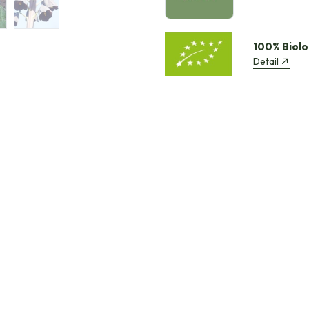
100% Biolo
Detail