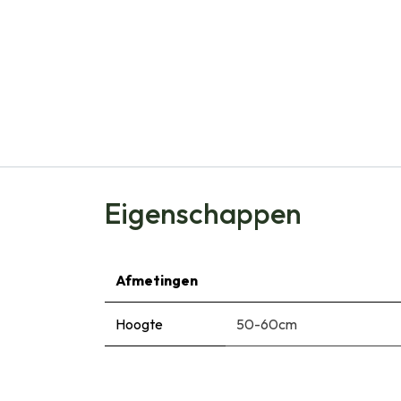
Eigenschappen
Afmetingen
Hoogte
50-60cm