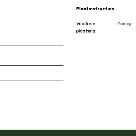
Plantinstructies
Voorkeur
Zonnig
plaatsing