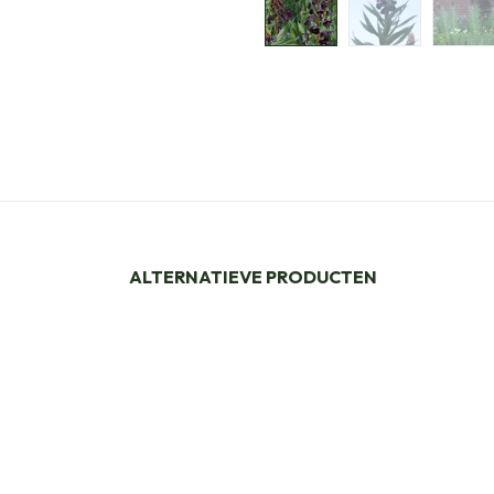
ALTERNATIEVE PRODUCTEN