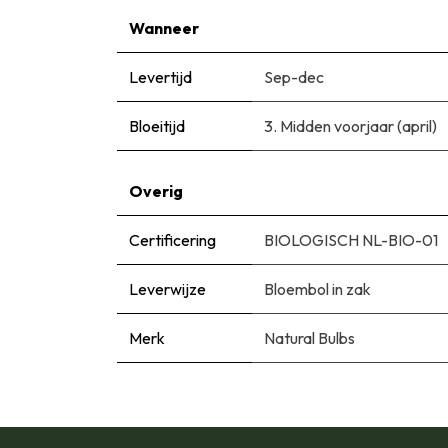
Wanneer
Levertijd
Sep-dec
Bloeitijd
3. Midden voorjaar (april)
Overig
Certificering
BIOLOGISCH NL-BIO-01
Leverwijze
Bloembol in zak
Merk
Natural Bulbs