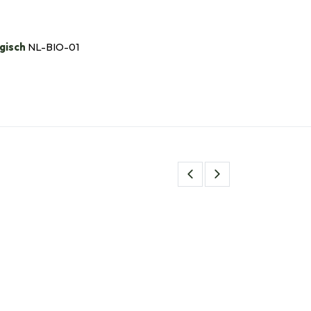
gisch
NL-BIO-01