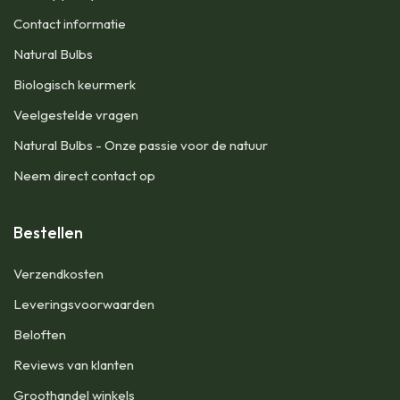
Contact informatie
Natural Bulbs
Biologisch keurmerk
Veelgestelde vragen
Natural Bulbs - Onze passie voor de natuur
Neem direct contact op
Bestellen
​Verzendkosten
Leveringsvoorwaarden
Beloften
Reviews van klanten
Groothandel winkels