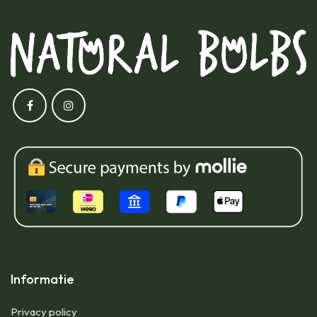
Informatie
Privacy policy