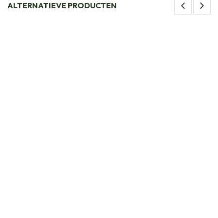
ALTERNATIEVE PRODUCTEN