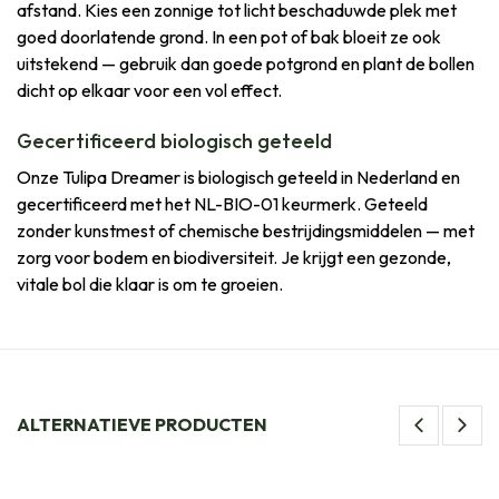
afstand. Kies een zonnige tot licht beschaduwde plek met
goed doorlatende grond. In een pot of bak bloeit ze ook
uitstekend — gebruik dan goede potgrond en plant de bollen
dicht op elkaar voor een vol effect.
Gecertificeerd biologisch geteeld
Onze Tulipa Dreamer is biologisch geteeld in Nederland en
gecertificeerd met het NL-BIO-01 keurmerk. Geteeld
zonder kunstmest of chemische bestrijdingsmiddelen — met
zorg voor bodem en biodiversiteit. Je krijgt een gezonde,
vitale bol die klaar is om te groeien.
ALTERNATIEVE PRODUCTEN