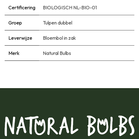
Certificering
BIOLOGISCH NL-BIO-01
Groep
Tulpen dubbel
Leverwijze
Bloembol in zak
Merk
Natural Bulbs