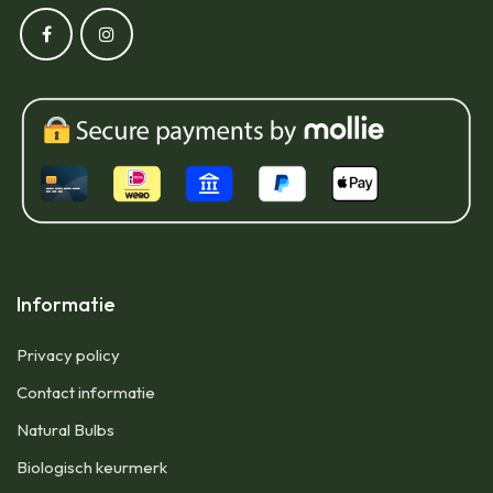
Informatie
Privacy policy
Contact informatie
Natural Bulbs
Biologisch keurmerk