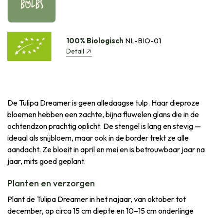
100% Biologisch
NL-BIO-01
Detail
De Tulipa Dreamer is geen alledaagse tulp. Haar dieproze
bloemen hebben een zachte, bijna fluwelen glans die in de
ochtendzon prachtig oplicht. De stengel is lang en stevig —
ideaal als snijbloem, maar ook in de border trekt ze alle
aandacht. Ze bloeit in april en mei en is betrouwbaar jaar na
jaar, mits goed geplant.
Planten en verzorgen
Plant de Tulipa Dreamer in het najaar, van oktober tot
december, op circa 15 cm diepte en 10–15 cm onderlinge