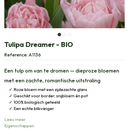
Tulipa Dreamer - BIO
Reference:
A1136
Een tulp om van te dromen — dieproze bloemen
met een zachte, romantische uitstraling
Roze bloem met een zijdezachte glans
Geschikt voor border, snijbloem én pot
100% biologisch geteeld
Een echte blikvanger
Lees meer
Eigenschappen