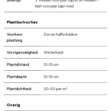
laat voorjaar (apr-mei)
Plantinstructies
Voorkeur
Zon en halfschaduw
plaatsing
Vorstgevoeligheid
Winterhard
Plantafstand
10-15 cm
Plantdiepte
10-15 cm
Plantdichtheid
20-50 per m²
Overig