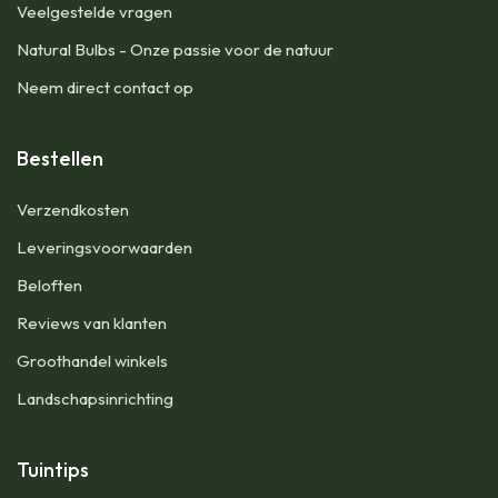
Veelgestelde vragen
Natural Bulbs - Onze passie voor de natuur
Neem direct contact op
Bestellen
​Verzendkosten
Leveringsvoorwaarden
Beloften
Reviews van klanten
Groothandel winkels
Landschapsinrichting
Tuintips