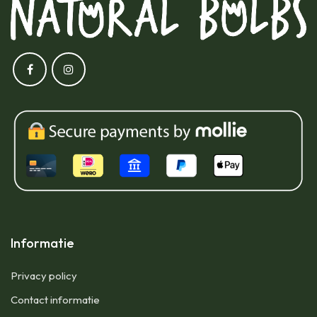
Informatie
Privacy policy
Contact informatie