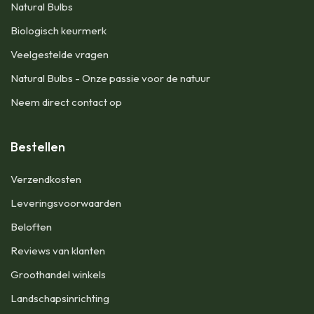
Natural Bulbs
Biologisch keurmerk
Veelgestelde vragen
Natural Bulbs - Onze passie voor de natuur
Neem direct contact op
Bestellen
​Verzendkosten
Leveringsvoorwaarden
Beloften
Reviews van klanten
Groothandel winkels
Landschapsinrichting