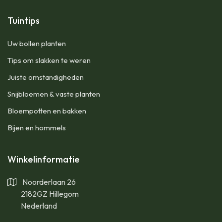
Tuintips
Uw bollen planten
Tips om slakken te weren
Juiste omstandigheden
Snijbloemen & vaste planten
Bloempotten en bakken
Bijen en hommels
Winkelinformatie
Noorderlaan 26
2182GZ Hillegom
Nederland