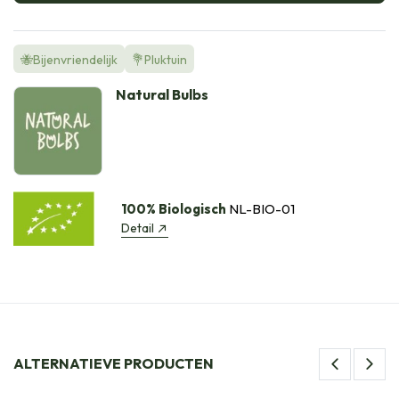
🐝Bijenvriendelijk
💐Pluktuin
Natural Bulbs
100% Biologisch
NL-BIO-01
Detail
ALTERNATIEVE PRODUCTEN