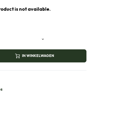
oduct is not available.
IN WINKELWAGEN
bs