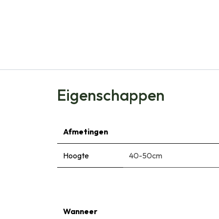
Eigenschappen
Afmetingen
Hoogte
40-50cm
Wanneer