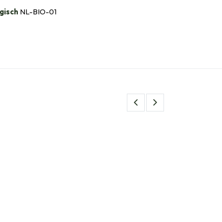
gisch
NL-BIO-01