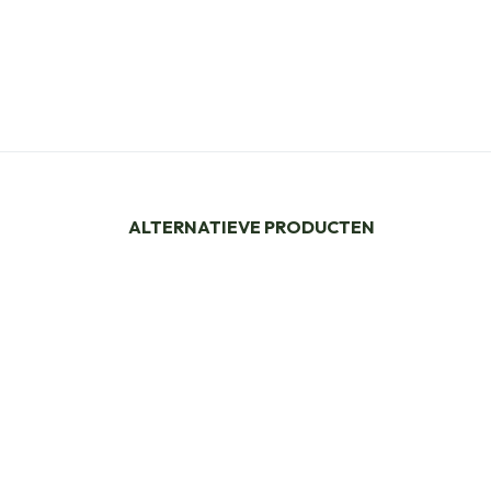
ALTERNATIEVE PRODUCTEN