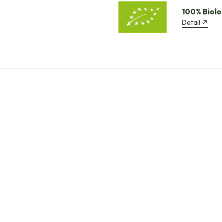
100% Biolo
Detail