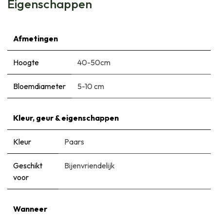
Eigenschappen
Afmetingen
Hoogte
40-50cm
Bloemdiameter
5-10 cm
Kleur, geur & eigenschappen
Kleur
Paars
Geschikt
Bijenvriendelijk
voor
Wanneer