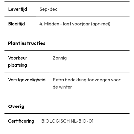
Levertijd
Sep-dec
Bloeitijd
​4. Midden - laat voorjaar (apr-mei)
Plantinstructies
Voorkeur
Zonnig
plaatsing
Vorstgevoeligheid
Extra bedekking toevoegen voor
de winter
Overig
Certificering
BIOLOGISCH NL-BIO-01