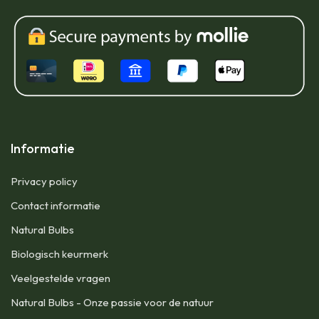
Informatie
Privacy policy
Contact informatie
Natural Bulbs
Biologisch keurmerk
Veelgestelde vragen
Natural Bulbs - Onze passie voor de natuur