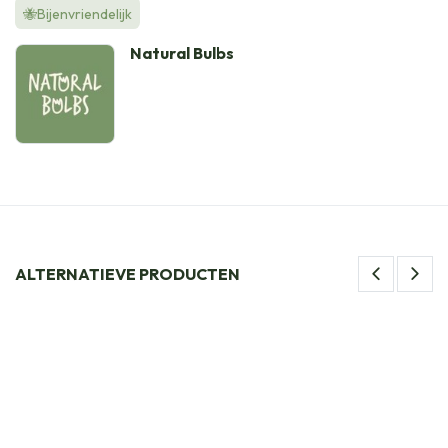
🐝Bijenvriendelijk
Natural Bulbs
ALTERNATIEVE PRODUCTEN