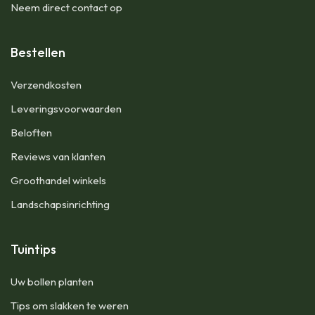
Neem direct contact op
Bestellen
​Verzendkosten
Leveringsvoorwaarden
Beloften
Reviews van klanten
Groothandel winkels
Landschapsinrichting
Tuintips
Uw bollen planten
Tips om slakken te weren