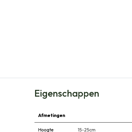
Eigenschappen
Afmetingen
Hoogte
15-25cm