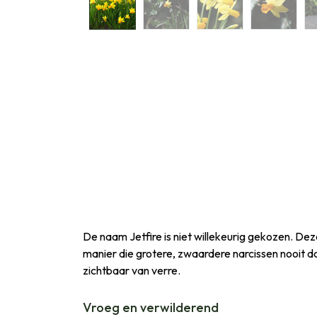
De naam Jetfire is niet willekeurig gekozen. 
manier die grotere, zwaardere narcissen nooit doen
zichtbaar van verre.
Vroeg en verwilderend