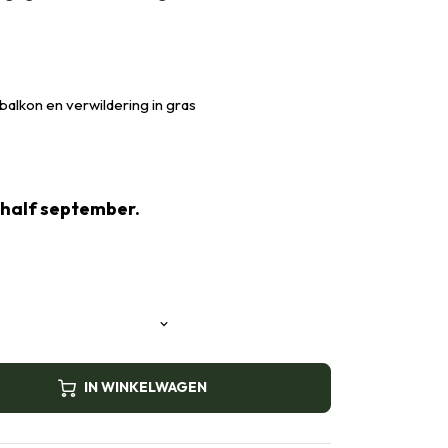
balkon en verwildering in gras
 half september.
IN WINKELWAGEN