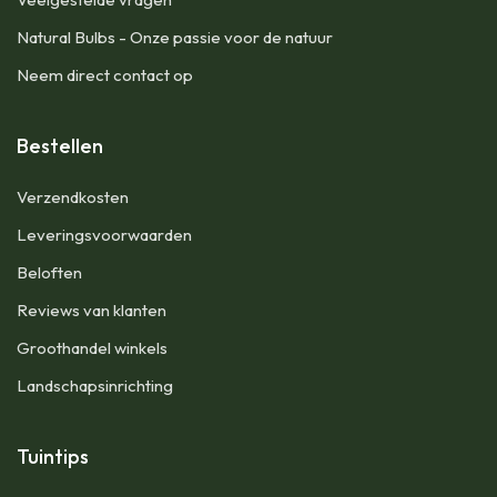
Natural Bulbs - Onze passie voor de natuur
Neem direct contact op
Bestellen
​Verzendkosten
Leveringsvoorwaarden
Beloften
Reviews van klanten
Groothandel winkels
Landschapsinrichting
Tuintips