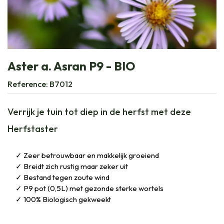
Aster a. Asran P9 - BIO
Reference:
B7012
Verrijk je tuin tot diep in de herfst met deze
Herfstaster
Zeer betrouwbaar en makkelijk groeiend
Breidt zich rustig maar zeker uit
Bestand tegen zoute wind
P9 pot (0,5L) met gezonde sterke wortels
100% Biologisch gekweekt