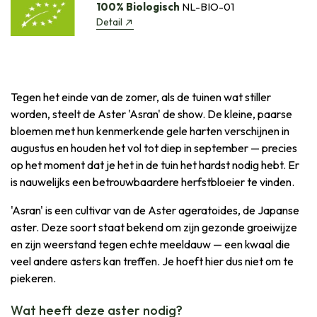
100% Biologisch
NL-BIO-01
Detail
Tegen het einde van de zomer, als de tuinen wat stiller
worden, steelt de Aster 'Asran' de show. De kleine, paarse
bloemen met hun kenmerkende gele harten verschijnen in
augustus en houden het vol tot diep in september — precies
op het moment dat je het in de tuin het hardst nodig hebt. Er
is nauwelijks een betrouwbaardere herfstbloeier te vinden.
'Asran' is een cultivar van de Aster ageratoides, de Japanse
aster. Deze soort staat bekend om zijn gezonde groeiwijze
en zijn weerstand tegen echte meeldauw — een kwaal die
veel andere asters kan treffen. Je hoeft hier dus niet om te
piekeren.
Wat heeft deze aster nodig?