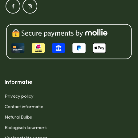
Informatie
Privacy policy
Contact informatie
Natural Bulbs
Biologisch keurmerk
Veelgestelde vragen