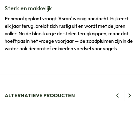
Sterk en makkelijk
Eenmaal geplant vraagt 'Asran' weinig aandacht. Hij keert
elk jaar terug, breidt zich rustig uit en wordt met de jaren
voller. Na de bloei kun je de stelen terugknippen, maar dat
hoeft pas in het vroege voorjaar — de zaadpluimen zijn in de
winter ook decoratief en bieden voedsel voor vogels.
ALTERNATIEVE PRODUCTEN