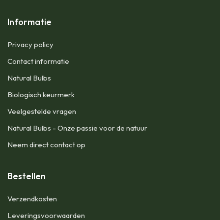
Informatie
Privacy policy
Contact informatie
Natural Bulbs
Biologisch keurmerk
Veelgestelde vragen
Natural Bulbs - Onze passie voor de natuur
Neem direct contact op
Bestellen
​Verzendkosten
Leveringsvoorwaarden