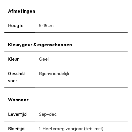
Afmetingen
Hoogte
5-15cm
Kleur, geur & eigenschappen
Kleur
Geel
Geschikt
Bijenvriendelijk
voor
Wanneer
Levertijd
Sep-dec
Bloeitijd
1. Heel vroeg voorjaar (feb-mrt)