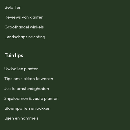
Beloften
Reviews van klanten
Groothandel winkels
Landschapsinrichting
Tuintips
Uw bollen planten
Tips om slakken te weren
Juiste omstandigheden
Snijbloemen & vaste planten
Bloempotten en bakken
Bijen en hommels