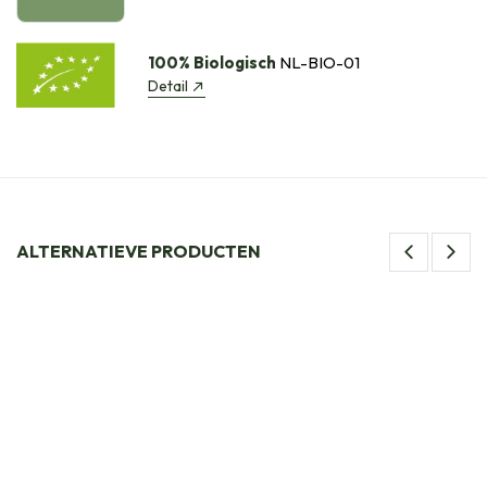
100% Biologisch
NL-BIO-01
Detail
ALTERNATIEVE PRODUCTEN