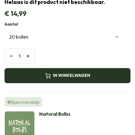
Helaas is dit product niet beschikbaar.
€
14,99
Aantal
IN WINKELWAGEN
🐝Bijenvriendelijk
Natural Bulbs