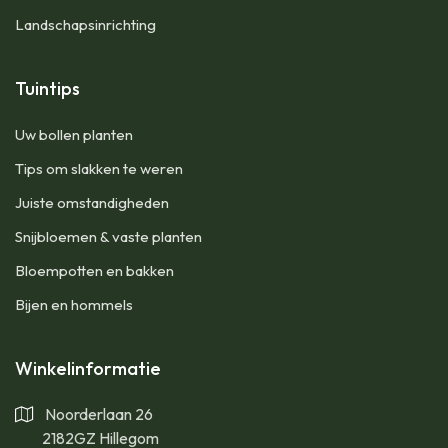
Landschapsinrichting
Tuintips
Uw bollen planten
Tips om slakken te weren
Juiste omstandigheden
Snijbloemen & vaste planten
Bloempotten en bakken
Bijen en hommels
Winkelinformatie
Noorderlaan 26
2182GZ Hillegom