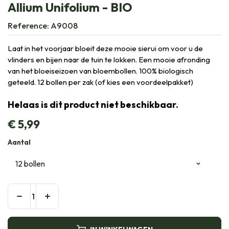
Allium Unifolium - BIO
Reference:
A9008
Laat in het voorjaar bloeit deze mooie sierui om voor u de
vlinders en bijen naar de tuin te lokken. Een mooie afronding
van het bloeiseizoen van bloembollen. 100% biologisch
geteeld. 12 bollen per zak (of kies een voordeelpakket)
Helaas is dit product niet beschikbaar.
€
5,99
Aantal