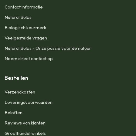
Contact informatie
Natural Bulbs
Biologisch keurmerk
Veelgestelde vragen
Natural Bulbs - Onze passie voor de natuur
Neem direct contact op
Bestellen
​Verzendkosten
Leveringsvoorwaarden
Beloften
Reviews van klanten
Groothandel winkels