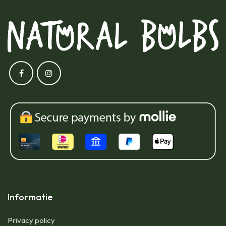
Informatie
Privacy policy