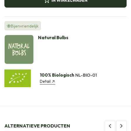
IN WINKELWAGEN
🐝Bijenvriendelijk
Natural Bulbs
100% Biologisch
NL-BIO-01
Detail
ALTERNATIEVE PRODUCTEN