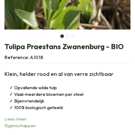
Tulipa Praestans Zwanenburg - BIO
Reference:
A1018
Klein, helder rood en al van verre zichtbaar
Opvallende wilde tulp
Vaak meerdere bloemen per steel
Bijenvriendelijk
100% biologisch geteeld
Lees meer
Eigenschappen