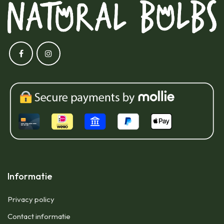
Informatie
Privacy policy
Contact informatie