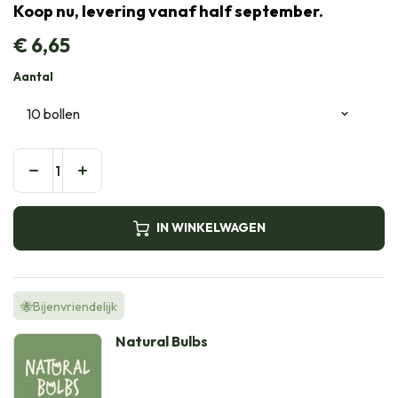
Koop nu, levering vanaf half september.
€
6,65
Aantal
IN WINKELWAGEN
🐝Bijenvriendelijk
Natural Bulbs