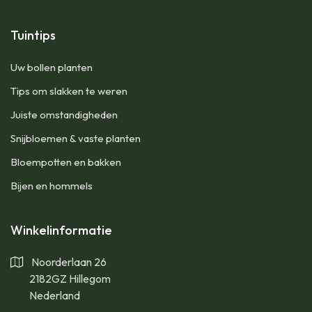
Tuintips
Uw bollen planten
Tips om slakken te weren
Juiste omstandigheden
Snijbloemen & vaste planten
Bloempotten en bakken
Bijen en hommels
Winkelinformatie
Noorderlaan 26
2182GZ Hillegom
Nederland