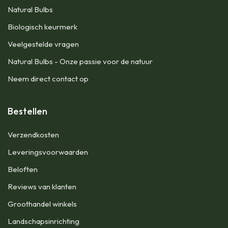
Natural Bulbs
Biologisch keurmerk
Veelgestelde vragen
Natural Bulbs - Onze passie voor de natuur
Neem direct contact op
Bestellen
​Verzendkosten
Leveringsvoorwaarden
Beloften
Reviews van klanten
Groothandel winkels
Landschapsinrichting