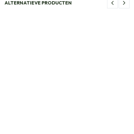
ALTERNATIEVE PRODUCTEN