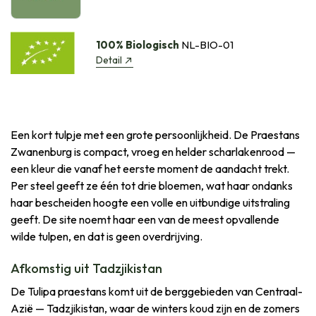
100% Biologisch
NL-BIO-01
Detail
Een kort tulpje met een grote persoonlijkheid. De Praestans
Zwanenburg is compact, vroeg en helder scharlakenrood —
een kleur die vanaf het eerste moment de aandacht trekt.
Per steel geeft ze één tot drie bloemen, wat haar ondanks
haar bescheiden hoogte een volle en uitbundige uitstraling
geeft. De site noemt haar een van de meest opvallende
wilde tulpen, en dat is geen overdrijving.
Afkomstig uit Tadzjikistan
De Tulipa praestans komt uit de berggebieden van Centraal-
Azië — Tadzjikistan, waar de winters koud zijn en de zomers