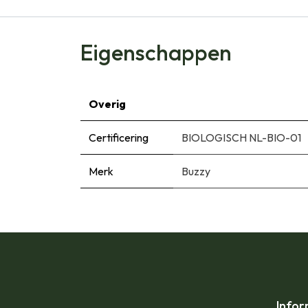
Eigenschappen
Overig
Certificering
BIOLOGISCH NL-BIO-01
Merk
Buzzy
Infor