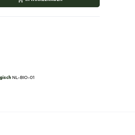
gisch
NL-BIO-01