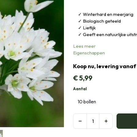
Winterhard en meerjarig
Biologisch geteeld
Lieflijk
Geeft een natuurlijke uitst
Lees meer
Eigenschappen
Koop nu, levering vanaf
€
5,99
Aantal