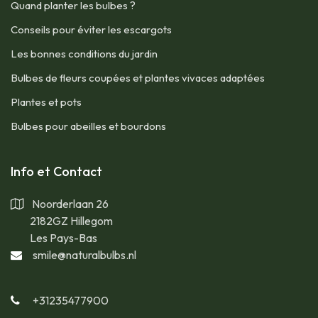
​Quand planter les bulbes ?
Conseils pour éviter les escargots
Les bonnes conditions du jardin
Bulbes de fleurs coupées et plantes vivaces adaptées
​Plantes et pots
​Bulbes pour abeilles et bourdons
​Info et Contact
Noorderlaan 26
2182GZ Hillegom
Les Pays-Bas
smile@naturalbulbs.nl
+31235477900