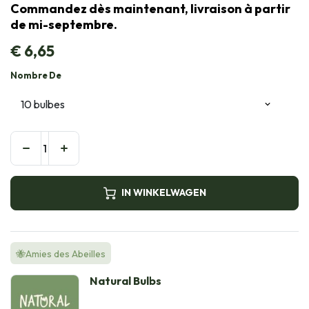
Commandez dès maintenant, livraison à partir
de mi-septembre.
€
6,65
Nombre De
IN WINKELWAGEN
🐝Amies des Abeilles
Natural Bulbs