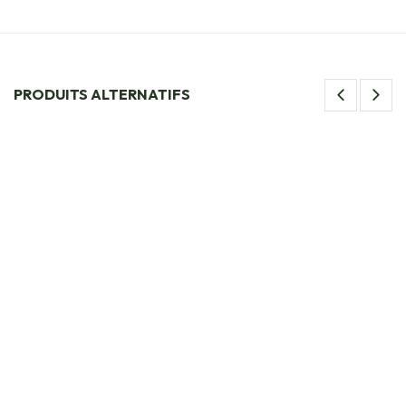
PRODUITS ALTERNATIFS