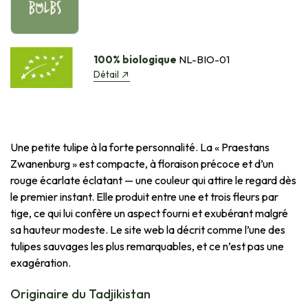
100% biologique
NL-BIO-01
Détail
Une petite tulipe à la forte personnalité. La « Praestans
Zwanenburg » est compacte, à floraison précoce et d’un
rouge écarlate éclatant — une couleur qui attire le regard dès
le premier instant. Elle produit entre une et trois fleurs par
tige, ce qui lui confère un aspect fourni et exubérant malgré
sa hauteur modeste. Le site web la décrit comme l’une des
tulipes sauvages les plus remarquables, et ce n’est pas une
exagération.
Originaire du Tadjikistan