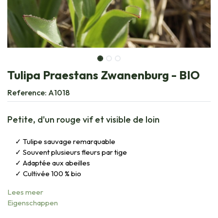
Tulipa Praestans Zwanenburg - BIO
Reference:
A1018
Petite, d'un rouge vif et visible de loin
Tulipe sauvage remarquable
Souvent plusieurs fleurs par tige
Adaptée aux abeilles
Cultivée 100 % bio
Lees meer
Eigenschappen