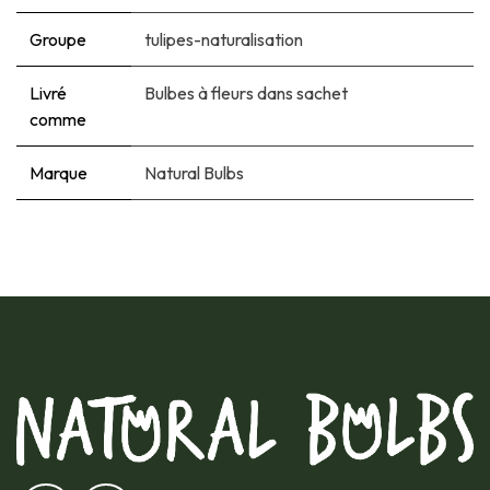
Groupe
tulipes-naturalisation
Livré
Bulbes à fleurs dans sachet
comme
Marque
Natural Bulbs