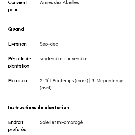
Convient
Amies des Abeilles
pour
Quand
Livraison
Sep-dec
Période de
septembre - novembre
plantation
Floraison
2. Tôt Printemps (mars)
|
3. Mi-printemps
(avril)
Instructions de plantation
Endroit
Soleil et mi-ombragé
préferée