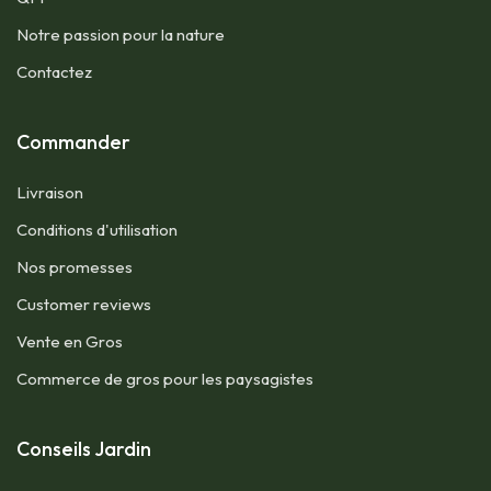
Notre passion pour la nature
Contactez
​Commander
​Livraison
​Conditions d'utilisation​
​Nos promesses
​Customer reviews
​Vente en Gros
​Commerce de gros pour les paysagistes
Conseils Jardin