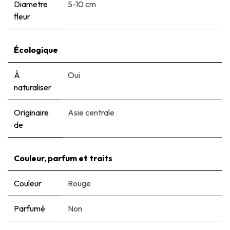
Diametre
5-10 cm
fleur
Écologique
À
Oui
naturaliser
Originaire
Asie centrale
de
Couleur, parfum et traits
Couleur
Rouge
Parfumé
Non