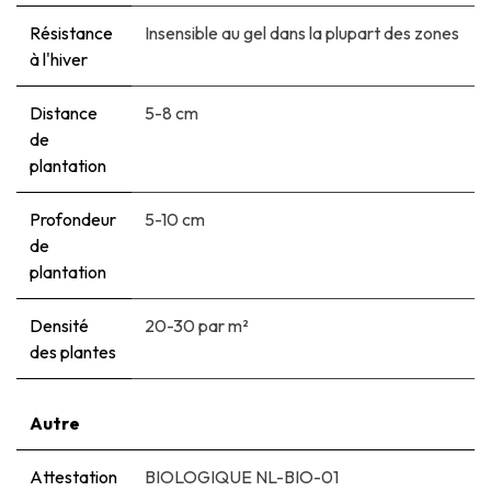
Résistance
Insensible au gel dans la plupart des zones
à l'hiver
Distance
5-8 cm
de
plantation
Profondeur
5-10 cm
de
plantation
Densité
20-30 par m²
des plantes
Autre
Attestation
BIOLOGIQUE NL-BIO-01