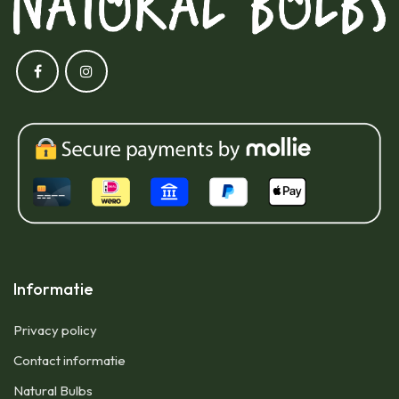
Informatie
Privacy policy
Contact informatie
Natural Bulbs