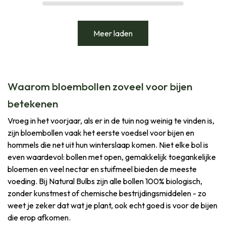
Meer laden
Waarom bloembollen zoveel voor bijen
betekenen
Vroeg in het voorjaar, als er in de tuin nog weinig te vinden is,
zijn bloembollen vaak het eerste voedsel voor bijen en
hommels die net uit hun winterslaap komen. Niet elke bol is
even waardevol: bollen met open, gemakkelijk toegankelijke
bloemen en veel nectar en stuifmeel bieden de meeste
voeding. Bij Natural Bulbs zijn alle bollen 100% biologisch,
zonder kunstmest of chemische bestrijdingsmiddelen - zo
weet je zeker dat wat je plant, ook echt goed is voor de bijen
die erop afkomen.