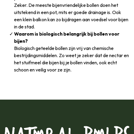
Zeker. De meeste bijenvriendelijke bollen doen het
uitstekend in een pot, mits er goede drainage is. Ook
een klein balkon kan zo bijdragen aan voedsel voor bijen
in de stad.
Waarom is biologisch belangrijk bij bollen voor
bijen?
Biologisch geteelde bollen zijn vrij van chemische
bestrijdingsmiddelen. Zo weet je zeker dat de nectar en
het stuifmeel die bijen bij je bollen vinden, ook echt
schoon en veilig voor ze zijn.