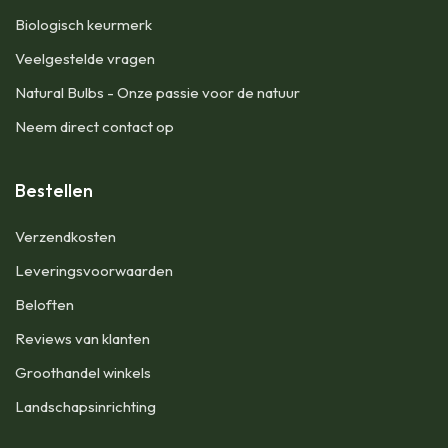
Biologisch keurmerk
Veelgestelde vragen
Natural Bulbs - Onze passie voor de natuur
Neem direct contact op
Bestellen
​Verzendkosten
Leveringsvoorwaarden
Beloften
Reviews van klanten
Groothandel winkels
Landschapsinrichting